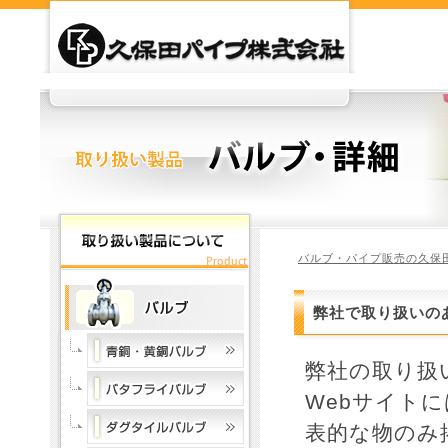
バルブ・パイプ販売の久保
弊社で取り扱いの
弊社の取り扱
Webサイト
表的な物のみ