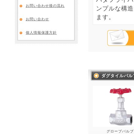
お問い合わせ後の流れ
ンプルな構造
ます。
お問い合わせ
個人情報保護方針
ダグタイルバル
グローブバルブ