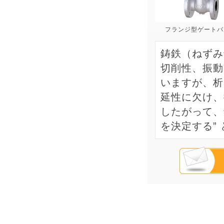
フランジ型ゲートバ
鋳鉄（ねずみ
切削性、振動
いますが、析
延性に欠け、
したがって、
を決定する”