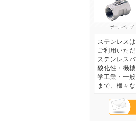
ボールバルブ
ステンレスは
ご利用いただ
ステンレスバ
酸化性・機械
学工業・一般
まで、様々な