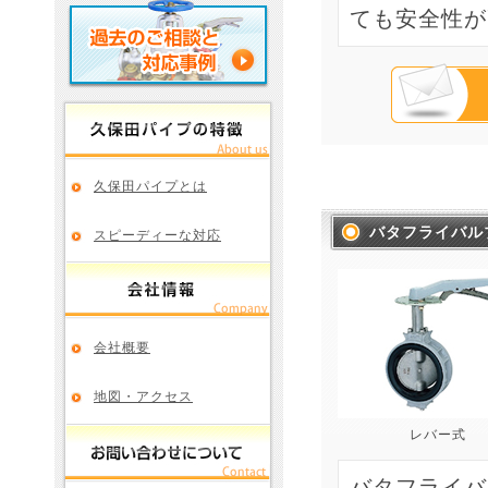
ても安全性が
久保田パイプとは
バタフライバル
スピーディーな対応
会社概要
地図・アクセス
レバー式
バタフライバ