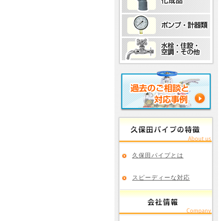
久保田パイプとは
スピーディーな対応