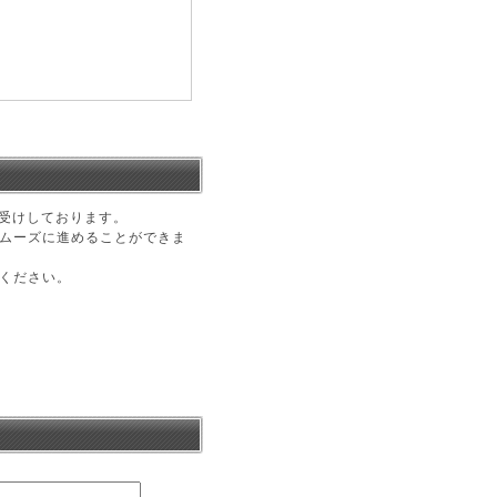
受けしております。
ムーズに進めることができま
ください。