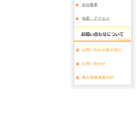
会社概要
地図・アクセス
お問い合わせ後の流れ
お問い合わせ
個人情報保護方針