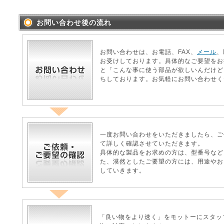
お問い合わせ後の流れ
お問い合わせは、お電話、FAX、
メール
、
お受けしております。具体的なご要望をお
と「こんな事に使う部品が欲しいんだけど
ちしております。お気軽にお問い合わせく
一度お問い合わせをいただきましたら、ご
て詳しく確認させていただきます。
具体的な製品をお求めの方は、型番号など
た、漠然としたご要望の方には、用途やお
していきます。
「良い物をより速く」をモットーにスタッ