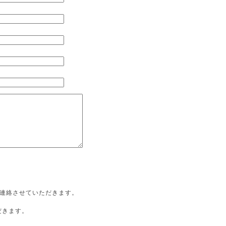
ご連絡させていただきます。
、
だきます。