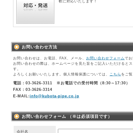
軟に対応いたします！
お問い合わせ方法
お問い合わせは、お電話、FAX、メール、
お問い合わせフォーム
でお
お問い合わせの際は、ホームページを見た旨をご記入いただけるとス
す。
よろしくお願いいたします。個人情報保護については、
こちら
をご覧
電話：03-3626-3311 ※お電話での受付時間（8:30～17:30）
FAX：03-3626-3314
E-MAIL:
info@kubota-pipe.co.jp
お問い合わせフォーム （※は必須項目です）
会社名