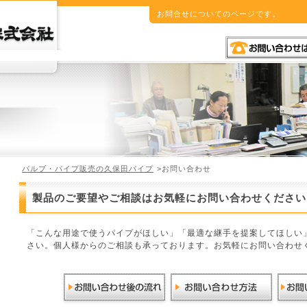
お問合せについてのページです。
バルブ・パイプ販売の久保田パイプ
>お問い合わせ
製品のご要望やご相談はお気軽にお問い合わせください
「こんな用途で使うパイプがほしい」「最適な継手を提案してほしい
さい。個人様からのご相談も承っております。お気軽にお問い合わせ