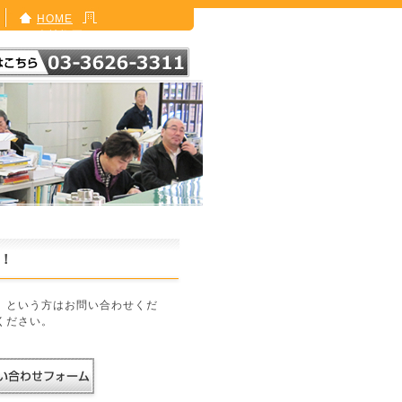
HOME
会社概要
！
」という方はお問い合わせくだ
ください。